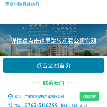
点击返回首页